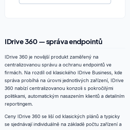
IDrive 360 — správa endpointů
IDrive 360 je novější produkt zaměřený na
centralizovanou správu a ochranu endpointů ve
firmách. Na rozdíl od klasického IDrive Business, kde
správa probíhá na úrovni jednotlivých zařízení, IDrive
360 nabízí centralizovanou konzoli s pokročilými
politikami, automatickým nasazením klientů a detailním
reportingem.
Ceny IDrive 360 se liší od klasických plánů a typicky
se sjednávají individuálně na základě počtu zařízení a