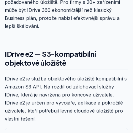
požadovaného úložiště. Pro firmy s 20+ zařízeními
může být IDrive 360 ekonomičtější než klasický
Business plán, protože nabízí efektivnější správu a
lepší škálování.
IDrive e2 — S3-kompatibilní
objektové úložiště
IDrive e2 je služba objektového úložiště kompatibilní s
Amazon S3 API. Na rozdíl od zálohovací služby
IDrive, která je navržena pro koncové uživatele,
IDrive e2 je určen pro vývojáře, aplikace a pokročilé
uživatele, kteří potřebují levné cloudové úložiště pro
vlastní řešení.